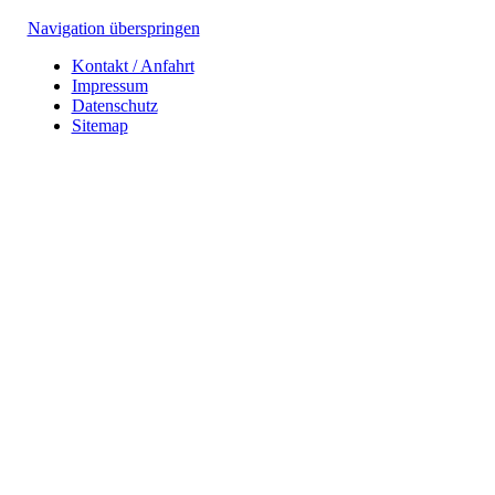
Navigation überspringen
Kontakt / Anfahrt
Impressum
Datenschutz
Sitemap