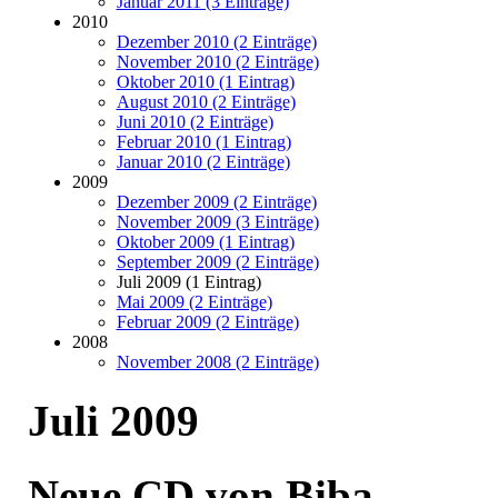
Januar 2011 (3 Einträge)
2010
Dezember 2010 (2 Einträge)
November 2010 (2 Einträge)
Oktober 2010 (1 Eintrag)
August 2010 (2 Einträge)
Juni 2010 (2 Einträge)
Februar 2010 (1 Eintrag)
Januar 2010 (2 Einträge)
2009
Dezember 2009 (2 Einträge)
November 2009 (3 Einträge)
Oktober 2009 (1 Eintrag)
September 2009 (2 Einträge)
Juli 2009 (1 Eintrag)
Mai 2009 (2 Einträge)
Februar 2009 (2 Einträge)
2008
November 2008 (2 Einträge)
Juli 2009
Neue CD von Biba